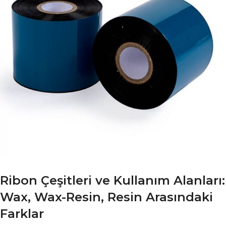
Ribon Çeşitleri ve Kullanım Alanları:
Wax, Wax-Resin, Resin Arasındaki
Farklar